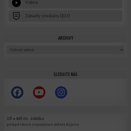
Videa
Zásady cookies (EU)
ARCHIVY
Archivy
SLEDUJTE NÁS
ZŠ a MŠ Dr. Joklíka
příspěvková organizace města Kyjova