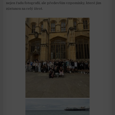
nejen řadu fotografií, ale především vzpomínky, které jim
zůstanou na celý život.