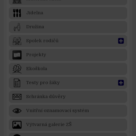
Jídelna
Družina
Spolek rodičů
Projekty
Ekoškola
Testy pro žáky
Schránka důvěry
Vnitřní oznamovací systém
Výtvarná galerie ZŠ