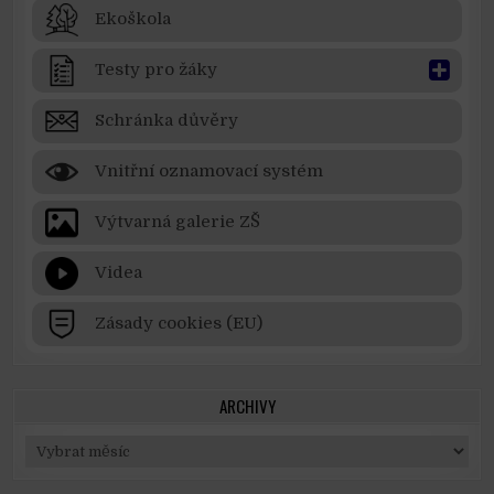
Ekoškola
Testy pro žáky
Schránka důvěry
Vnitřní oznamovací systém
Výtvarná galerie ZŠ
Videa
Zásady cookies (EU)
ARCHIVY
Archivy