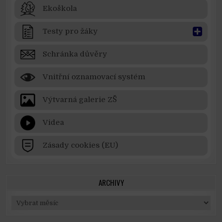
Ekoškola
Testy pro žáky
Schránka důvěry
Vnitřní oznamovací systém
Výtvarná galerie ZŠ
Videa
Zásady cookies (EU)
ARCHIVY
Archivy