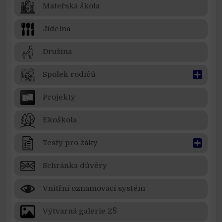
Mateřská škola
Jídelna
Družina
Spolek rodičů
Projekty
Ekoškola
Testy pro žáky
Schránka důvěry
Vnitřní oznamovací systém
Výtvarná galerie ZŠ