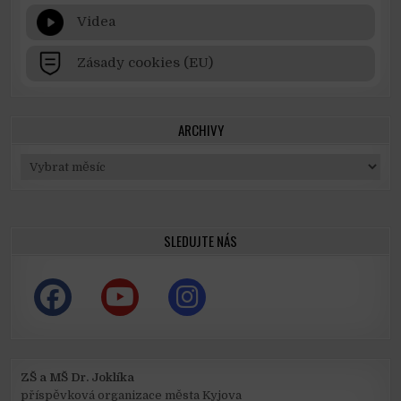
Videa
Zásady cookies (EU)
ARCHIVY
Archivy
SLEDUJTE NÁS
ZŠ a MŠ Dr. Joklíka
příspěvková organizace města Kyjova