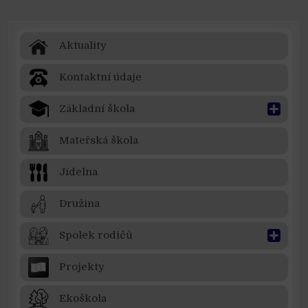
Aktuality
Kontaktní údaje
Základní škola
Mateřská škola
Jídelna
Družina
Spolek rodičů
Projekty
Ekoškola