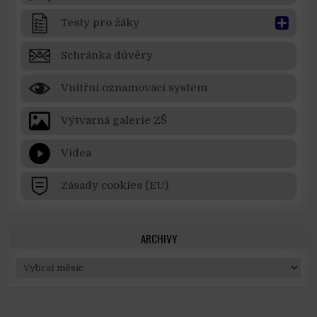
Testy pro žáky
Schránka důvěry
Vnitřní oznamovací systém
Výtvarná galerie ZŠ
Videa
Zásady cookies (EU)
ARCHIVY
Archivy