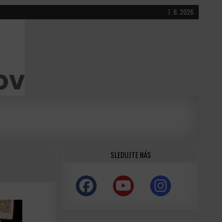
7. 8. 2026
SLEDUJTE NÁS