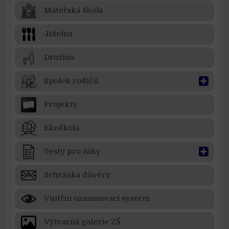
Mateřská škola
Jídelna
Družina
Spolek rodičů
Projekty
Ekoškola
Testy pro žáky
Schránka důvěry
Vnitřní oznamovací systém
Výtvarná galerie ZŠ