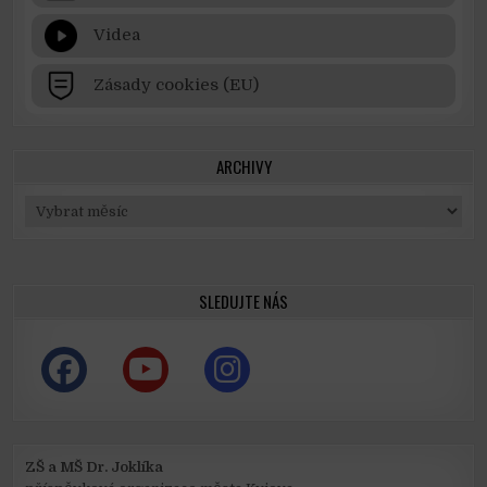
Videa
Zásady cookies (EU)
ARCHIVY
Archivy
SLEDUJTE NÁS
ZŠ a MŠ Dr. Joklíka