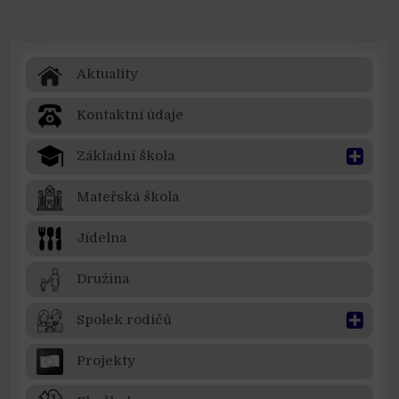
Aktuality
Kontaktní údaje
Základní škola
Mateřská škola
Jídelna
Družina
Spolek rodičů
Projekty