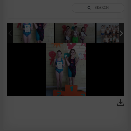
SEARCH